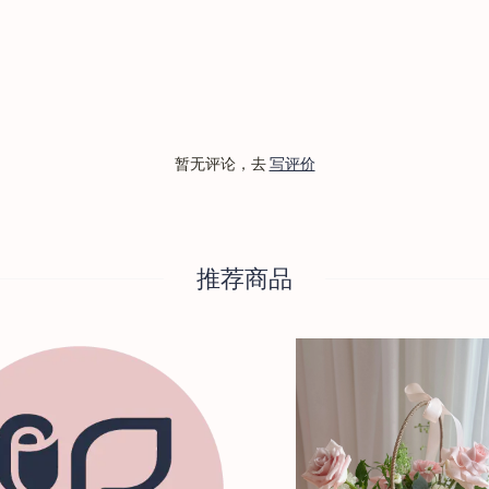
暂无评论，去
写评价
推荐商品