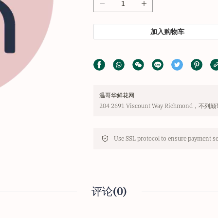
加入购物车
温哥华鲜花网
204 2691 Viscount Way Richmond
评论(0)