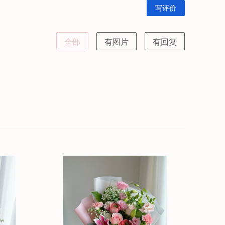
写评价
全部
有图片
有回复