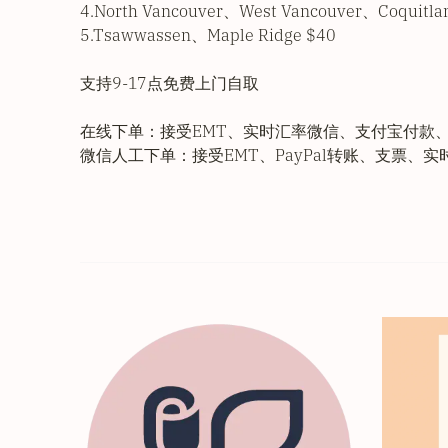
4.North Vancouver、West Vancouver、Coquitl
5.Tsawwassen、Maple Ridge $40
支持9-17点免费上门自取
在线下单：接受EMT、实时汇率微信、支付宝付款
微信人工下单：接受EMT、PayPal转账、支票