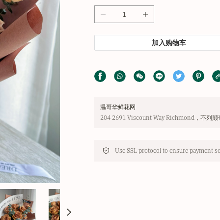
加入购物车
温哥华鲜花网
204 2691 Viscount Way Richmond