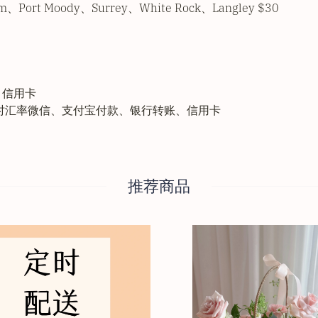
am、Port Moody、Surrey、White Rock、Langley $30
、信用卡
、实时汇率微信、支付宝付款、银行转账、信用卡
推荐商品