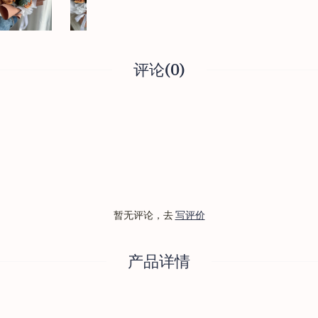
评论(0)
暂无评论，去
写评价
产品详情