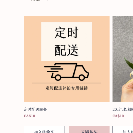
定时配送服务
20. 红玫
CA$10
CA$10
立即购买
加入购物车
加入